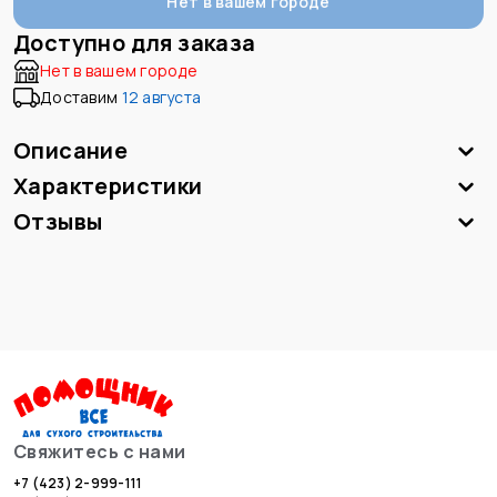
Нет в вашем городе
Доступно для заказа
Нет в вашем городе
Доставим
12 августа
Описание
Характеристики
Отзывы
Свяжитесь с нами
+7 (423) 2-999-111