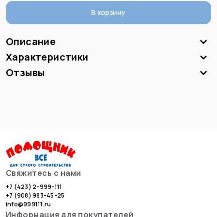
В корзину
Описание
Характеристики
Отзывы
Свяжитесь с нами
+7 (423) 2-999-111
+7 (908) 983-45-25
info@999111.ru
Информация для покупателей