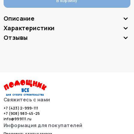
В корзину
Описание
Характеристики
Отзывы
Свяжитесь с нами
+7 (423) 2-999-111
+7 (908) 983-45-25
info@999111.ru
Информация для покупателей
Проверить статус заказа