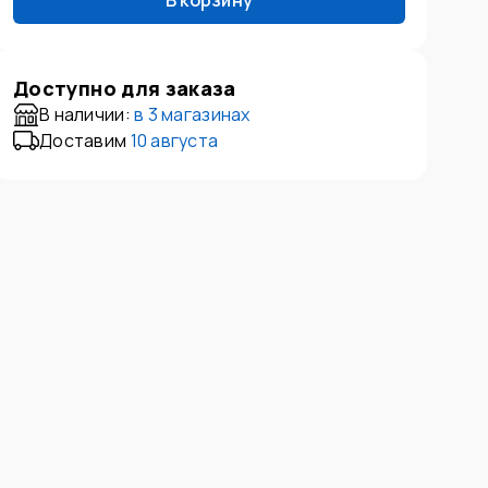
В корзину
Доступно для заказа
В наличии:
в
3 магазинах
Доставим
10 августа