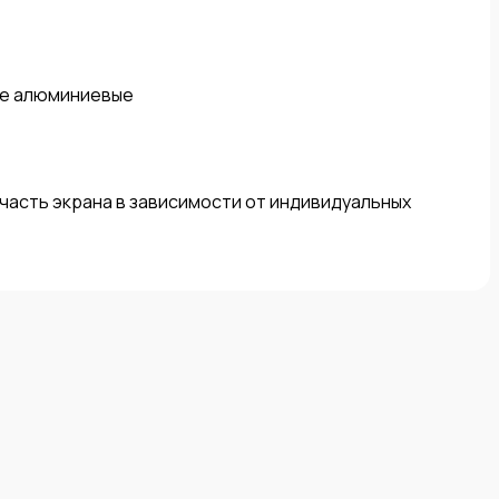
е алюминиевые

асть экрана в зависимости от индивидуальных 