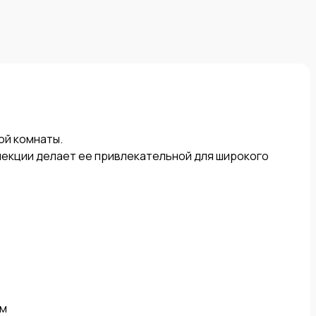
й комнаты. 

екции делает ее привлекательной для широкого 