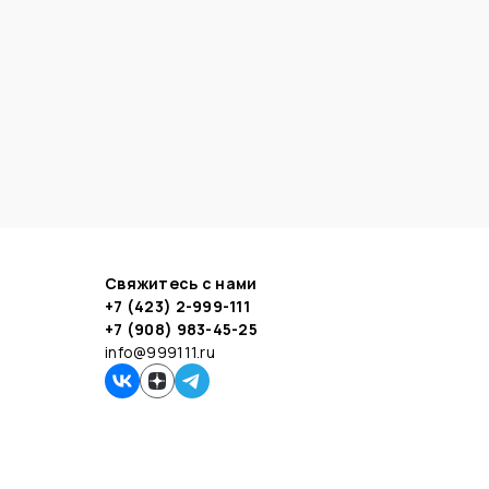
Свяжитесь с нами
+7 (423) 2-999-111
+7 (908) 983-45-25
info@999111.ru