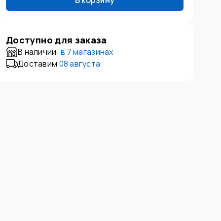
В корзину
Доступно для заказа
В наличии:
в
7 магазинах
Доставим
08 августа