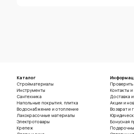
Каталог
Информац
Стройматериалы
Проверить 
Инструменты
Контакты и
Сантехника
Доставка и
Напольные покрытия, плитка
Акции и но
Водоснабжение и отопление
Возврат и 
Лакокрасочные материалы
Юридическ
Электротовары
Бонусная 
Крепеж
Подарочны