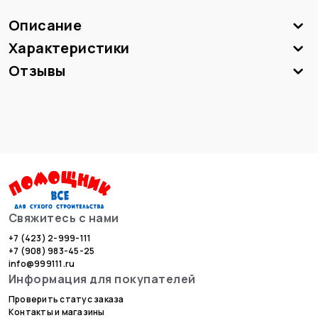
Описание
Характеристики
Отзывы
Свяжитесь с нами
+7 (423) 2-999-111
+7 (908) 983-45-25
info@999111.ru
Информация для покупателей
Проверить статус заказа
Контакты и магазины