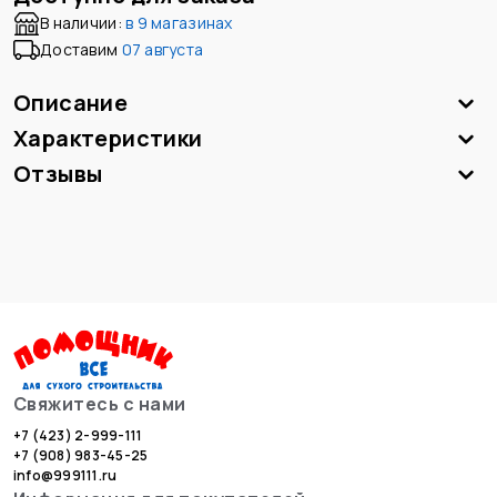
В наличии:
в
9 магазинах
Доставим
07 августа
Описание
Характеристики
Отзывы
Свяжитесь с нами
+7 (423) 2-999-111
+7 (908) 983-45-25
info@999111.ru