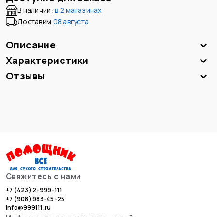
В наличии:
в
2 магазинах
Доставим
08 августа
Описание
Характеристики
Отзывы
Свяжитесь с нами
+7 (423) 2-999-111
+7 (908) 983-45-25
info@999111.ru