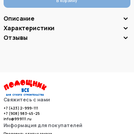
В корзину
Описание
Характеристики
Отзывы
Свяжитесь с нами
+7 (423) 2-999-111
+7 (908) 983-45-25
info@999111.ru
Информация для покупателей
Проверить статус заказа