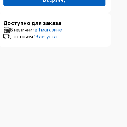
В корзину
Доступно для заказа
В наличии:
в
1 магазине
Доставим
13 августа