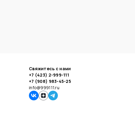
Свяжитесь с нами
+7 (423) 2-999-111
+7 (908) 983-45-25
info@999111.ru