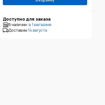
В корзину
Доступно для заказа
В наличии:
в
1 магазине
Доставим
14 августа