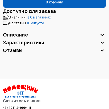
В корзину
Доступно для заказа
В наличии:
в
6 магазинах
Доставим
10 августа
Описание
Характеристики
Отзывы
Свяжитесь с нами
+7 (423) 2-999-111