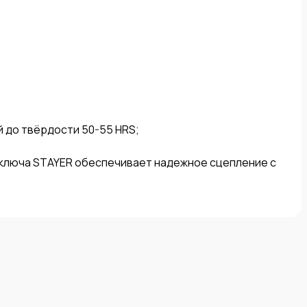
 до твёрдости 50-55 HRS;

ключа STAYER обеспечивает надежное сцепление с 