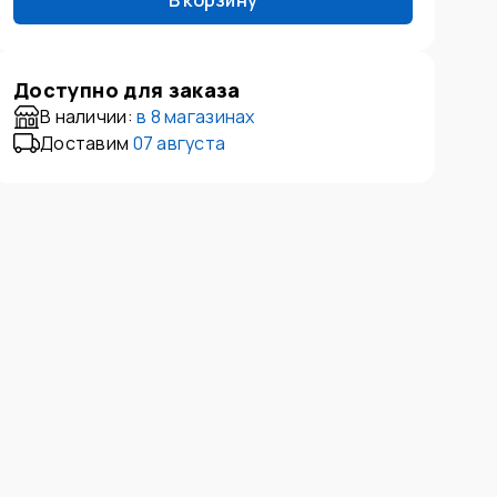
В корзину
Доступно для заказа
В наличии:
в
8 магазинах
Доставим
07 августа