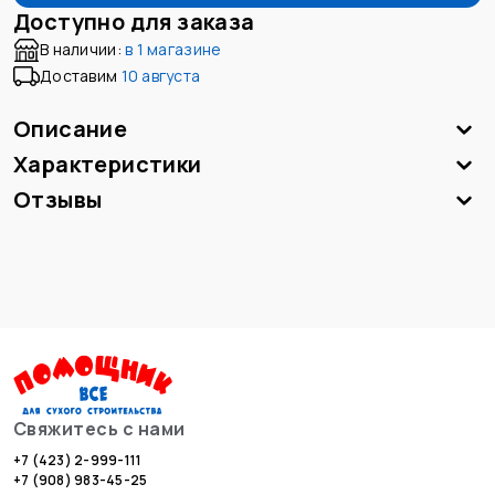
Доступно для заказа
В наличии:
в
1 магазине
Доставим
10 августа
Описание
Характеристики
Отзывы
Свяжитесь с нами
+7 (423) 2-999-111
+7 (908) 983-45-25