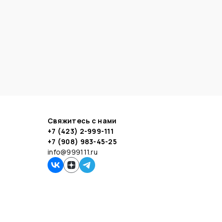
Свяжитесь с нами
+7 (423) 2-999-111
+7 (908) 983-45-25
info@999111.ru