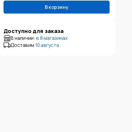
В корзину
Доступно для заказа
В наличии:
в
8 магазинах
Доставим
10 августа