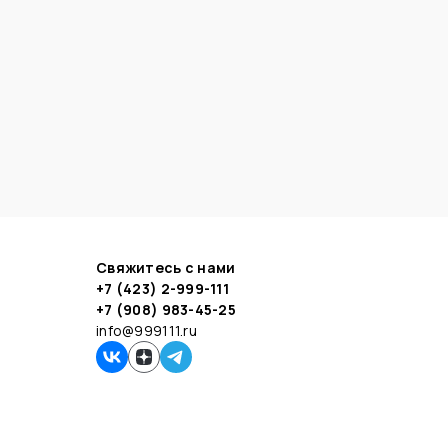
Свяжитесь с нами
+7 (423) 2-999-111
+7 (908) 983-45-25
info@999111.ru