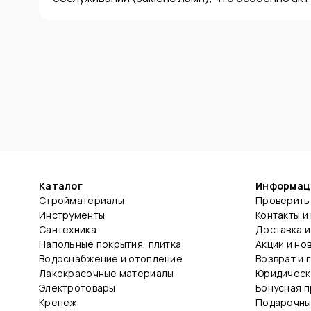
Каталог
Информац
Стройматериалы
Проверить 
Инструменты
Контакты и
Сантехника
Доставка и
Напольные покрытия, плитка
Акции и но
Водоснабжение и отопление
Возврат и 
Лакокрасочные материалы
Юридическ
Электротовары
Бонусная 
Крепеж
Подарочны