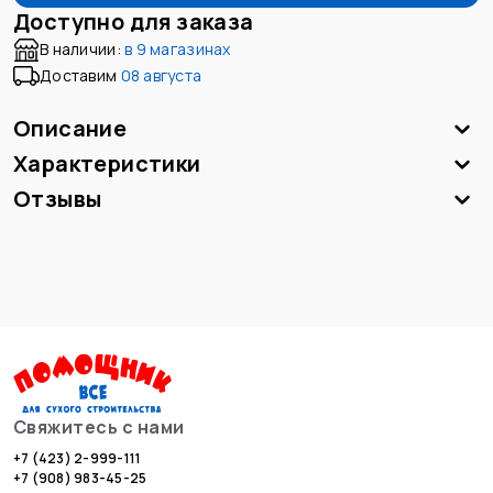
Доступно для заказа
В наличии:
в
9 магазинах
Доставим
08 августа
Описание
Характеристики
Отзывы
Свяжитесь с нами
+7 (423) 2-999-111
+7 (908) 983-45-25