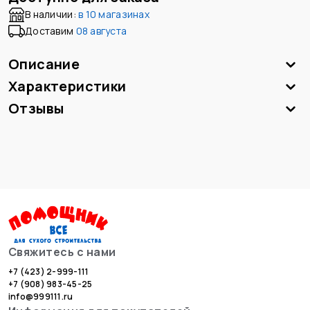
В наличии:
в
10 магазинах
Доставим
08 августа
Описание
Характеристики
Отзывы
Свяжитесь с нами
+7 (423) 2-999-111
+7 (908) 983-45-25
info@999111.ru