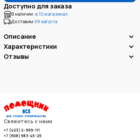
Доступно для заказа
В наличии:
в
10 магазинах
Доставим
09 августа
Описание
Характеристики
Отзывы
Свяжитесь с нами
+7 (423) 2-999-111
+7 (908) 983-45-25