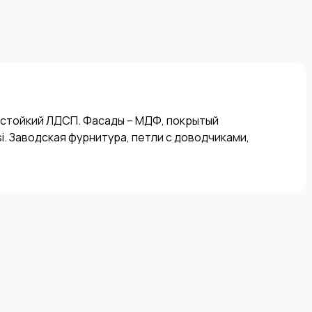
стойкий ЛДСП. Фасады – МДФ, покрытый 
. Заводская фурнитура, петли с доводчиками, 