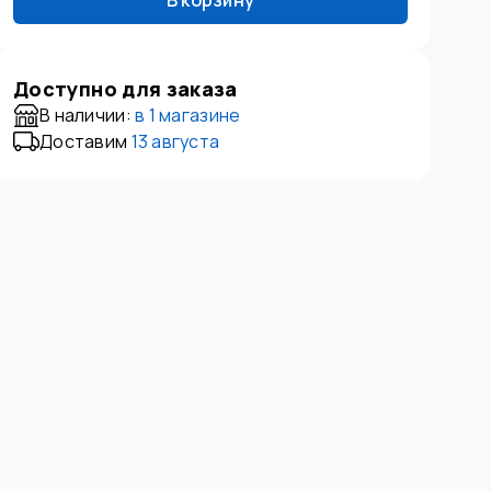
В корзину
Доступно для заказа
В наличии:
в
1 магазине
Доставим
13 августа