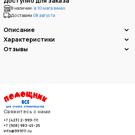
Доступно для заказа
В наличии:
в
10 магазинах
Доставим
08 августа
Описание
Характеристики
Отзывы
Свяжитесь с нами
+7 (423) 2-999-111
+7 (908) 983-45-25
info@999111.ru