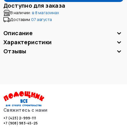
Доступно для заказа
В наличии:
в
8 магазинах
Доставим
07 августа
Описание
Характеристики
Отзывы
Свяжитесь с нами
+7 (423) 2-999-111
+7 (908) 983-45-25