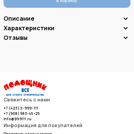
В корзину
Описание
Характеристики
Отзывы
Свяжитесь с нами
+7 (423) 2-999-111
+7 (908) 983-45-25
info@999111.ru
Информация для покупателей
Проверить статус заказа