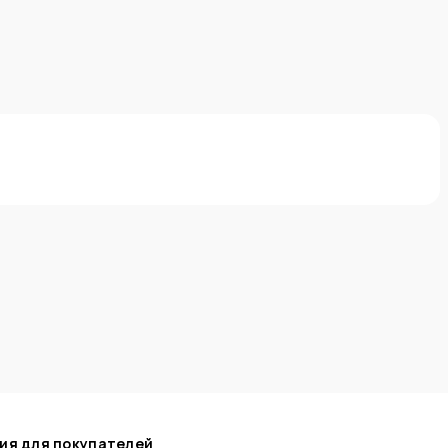
ия для покупателей