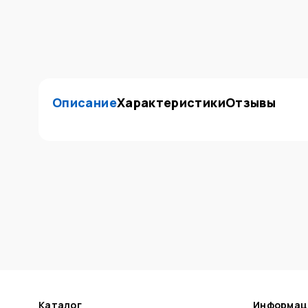
Описание
Характеристики
Отзывы
Каталог
Информац