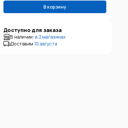
В корзину
Доступно для заказа
В наличии:
в
2 магазинах
Доставим
10 августа