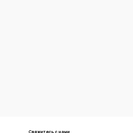
Свяжитесь с нами