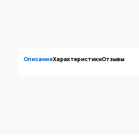
Описание
Характеристики
Отзывы