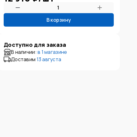
В корзину
Доступно для заказа
В наличии:
в
1 магазине
Доставим
13 августа