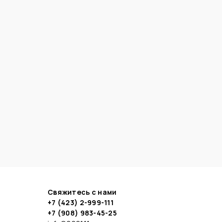
Свяжитесь с нами
+7 (423) 2-999-111
+7 (908) 983-45-25