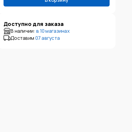
В корзину
Доступно для заказа
В наличии:
в
10 магазинах
Доставим
07 августа