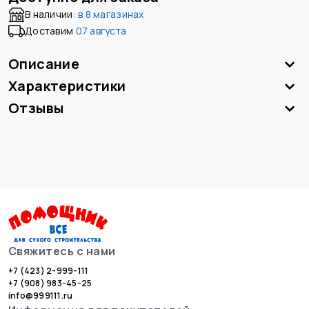
В наличии:
в
8 магазинах
Доставим
07 августа
Описание
Характеристики
Отзывы
Свяжитесь с нами
+7 (423) 2-999-111
+7 (908) 983-45-25
info@999111.ru