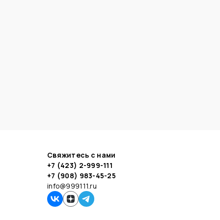
Свяжитесь с нами
+7 (423) 2-999-111
+7 (908) 983-45-25
info@999111.ru