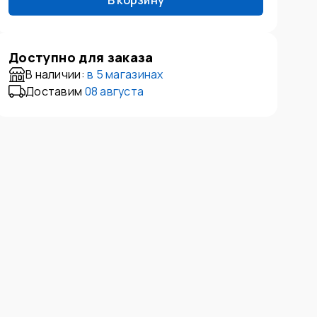
В корзину
Доступно для заказа
В наличии:
в
5 магазинах
Доставим
08 августа