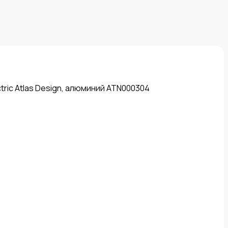
ric Atlas Design, алюминий ATN000304
