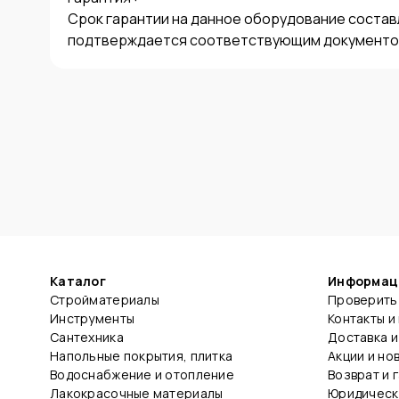
Срок гарантии на данное оборудование составля
подтверждается соответствующим документом,
Каталог
Информац
Стройматериалы
Проверить 
Инструменты
Контакты и
Сантехника
Доставка и
Напольные покрытия, плитка
Акции и но
Водоснабжение и отопление
Возврат и 
Лакокрасочные материалы
Юридическ