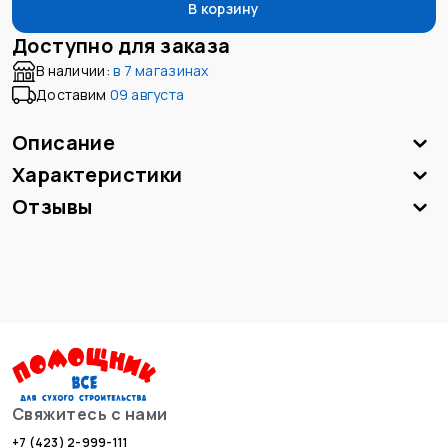
В корзину
Доступно для заказа
В наличии:
в
7 магазинах
Доставим
09 августа
Описание
Характеристики
Отзывы
Свяжитесь с нами
+7 (423) 2-999-111