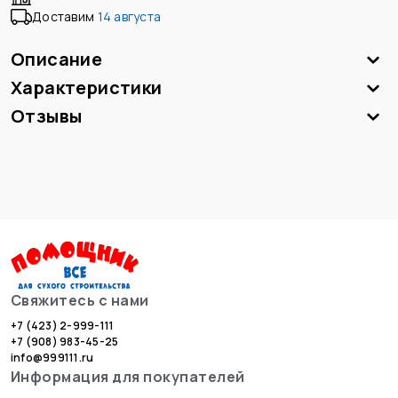
Доставим
14 августа
Описание
Характеристики
Отзывы
Свяжитесь с нами
+7 (423) 2-999-111
+7 (908) 983-45-25
info@999111.ru
Информация для покупателей