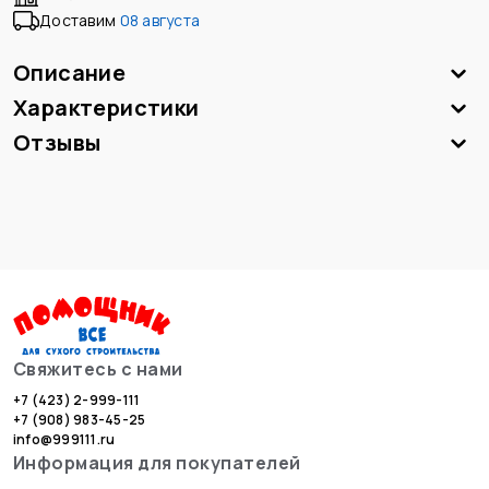
Доставим
08 августа
Описание
Характеристики
Отзывы
Свяжитесь с нами
+7 (423) 2-999-111
+7 (908) 983-45-25
info@999111.ru
Информация для покупателей