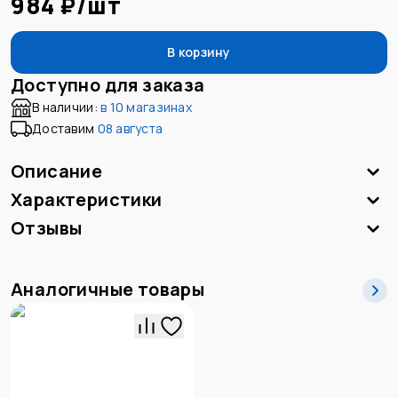
984 ₽
/
шт
В корзину
Доступно для заказа
В наличии:
в
10 магазинах
Доставим
08 августа
Описание
Характеристики
Отзывы
Аналогичные товары