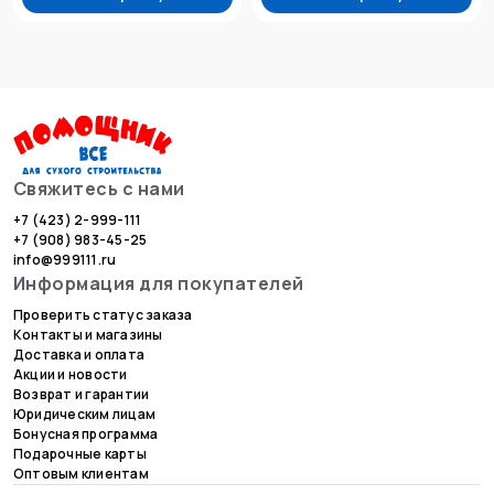
Свяжитесь с нами
+7 (423) 2-999-111
+7 (908) 983-45-25
info@999111.ru
Информация для покупателей
Проверить статус заказа
Контакты и магазины
Доставка и оплата
Акции и новости
Возврат и гарантии
Юридическим лицам
Бонусная программа
Подарочные карты
Оптовым клиентам