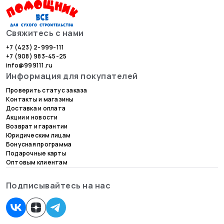
Свяжитесь с нами
+7 (423) 2-999-111
+7 (908) 983-45-25
info@999111.ru
Информация для покупателей
Проверить статус заказа
Контакты и магазины
Доставка и оплата
Акции и новости
Возврат и гарантии
Юридическим лицам
Бонусная программа
Подарочные карты
Оптовым клиентам
Подписывайтесь на нас