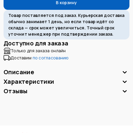
В корзину
Товар поставляется под заказ. Курьерская доставка
обычно занимает 1 день, но если товар идёт со
склада — срок может увеличиться. Точный срок
уточнит менеджер при подтверждении заказа.
Доступно для заказа
Только для заказа онлайн
Доставим
по согласованию
Описание
Характеристики
Отзывы