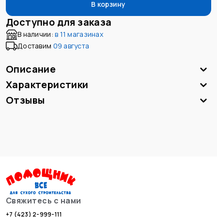
В корзину
Доступно для заказа
В наличии:
в
11 магазинах
Доставим
09 августа
Описание
Характеристики
Отзывы
Свяжитесь с нами
+7 (423) 2-999-111