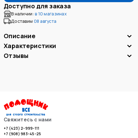
Доступно для заказа
В наличии:
в
10 магазинах
Доставим
08 августа
Описание
Характеристики
Отзывы
Свяжитесь с нами
+7 (423) 2-999-111
+7 (908) 983-45-25