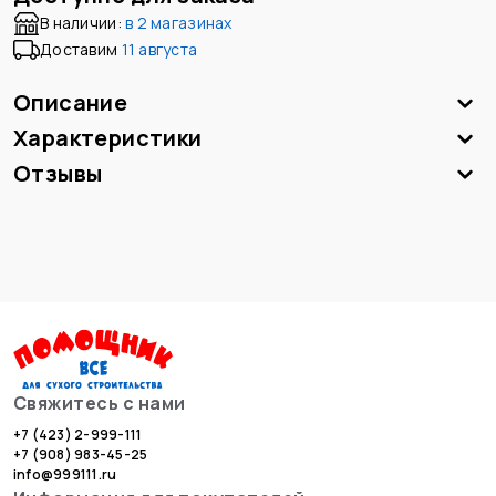
В наличии:
в
2 магазинах
Доставим
11 августа
Описание
Характеристики
Отзывы
Свяжитесь с нами
+7 (423) 2-999-111
+7 (908) 983-45-25
info@999111.ru