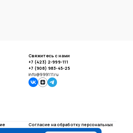
Свяжитесь с нами
+7 (423) 2-999-111
+7 (908) 983-45-25
info@999111.ru
ние
Согласие на обработку персональных
данных