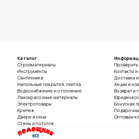
Каталог
Информац
Стройматериалы
Проверить 
Инструменты
Контакты и
Сантехника
Доставка и
Напольные покрытия, плитка
Акции и но
Водоснабжение и отопление
Возврат и 
Лакокрасочные материалы
Юридическ
Электротовары
Бонусная 
Крепеж
Подарочны
Двери и окна
Оптовым к
Стены и потолок