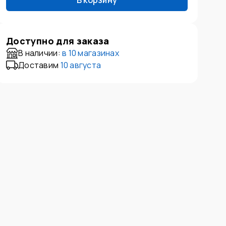
В корзину
Доступно для заказа
В наличии:
в
10 магазинах
Доставим
10 августа