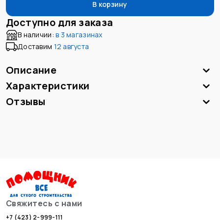
В корзину
Доступно для заказа
В наличии:
в
3 магазинах
Доставим
12 августа
Описание
Характеристики
Отзывы
Свяжитесь с нами
+7 (423) 2-999-111