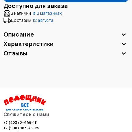
Доступно для заказа
В наличии:
в
2 магазинах
Доставим
12 августа
Описание
Характеристики
Отзывы
Свяжитесь с нами
+7 (423) 2-999-111
+7 (908) 983-45-25