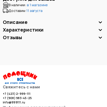
В наличии:
в
1 магазине
Доставим
11 августа
Описание
Характеристики
Отзывы
Свяжитесь с нами
+7 (423) 2-999-111
+7 (908) 983-45-25
info@999111.ru