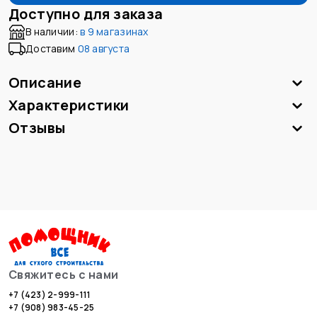
Доступно для заказа
В наличии:
в
9 магазинах
Доставим
08 августа
Описание
Характеристики
Отзывы
Свяжитесь с нами
+7 (423) 2-999-111
+7 (908) 983-45-25