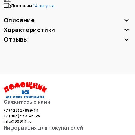
Доставим
14 августа
Описание
Характеристики
Отзывы
Свяжитесь с нами
+7 (423) 2-999-111
+7 (908) 983-45-25
info@999111.ru
Информация для покупателей