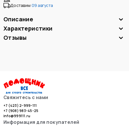
Доставим
09 августа
Описание
Характеристики
Отзывы
Свяжитесь с нами
+7 (423) 2-999-111
+7 (908) 983-45-25
info@999111.ru
Информация для покупателей