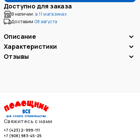
Доступно для заказа
В наличии:
в
11 магазинах
Доставим
08 августа
Описание
Характеристики
Отзывы
Свяжитесь с нами
+7 (423) 2-999-111
+7 (908) 983-45-25