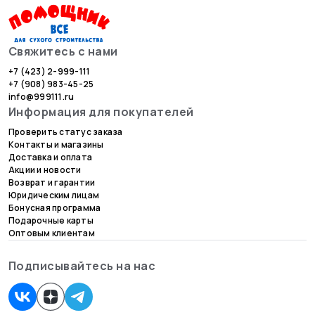
Свяжитесь с нами
+7 (423) 2-999-111
+7 (908) 983-45-25
info@999111.ru
Информация для покупателей
Проверить статус заказа
Контакты и магазины
Доставка и оплата
Акции и новости
Возврат и гарантии
Юридическим лицам
Бонусная программа
Подарочные карты
Оптовым клиентам
Подписывайтесь на нас