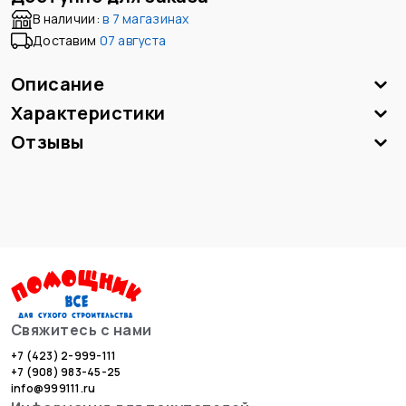
В наличии:
в
7 магазинах
Доставим
07 августа
Описание
Характеристики
Отзывы
Свяжитесь с нами
+7 (423) 2-999-111
+7 (908) 983-45-25
info@999111.ru