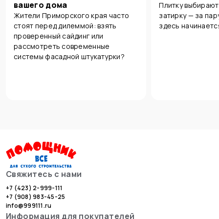
вашего дома
Плитку выбирают
Жители Приморского края часто
затирку — за пар
стоят перед дилеммой: взять
здесь начинаетс
проверенный сайдинг или
рассмотреть современные
системы фасадной штукатурки?
Свяжитесь с нами
+7 (423) 2-999-111
+7 (908) 983-45-25
info@999111.ru
Информация для покупателей