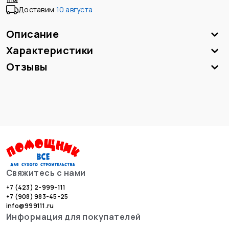
Доставим
10 августа
Описание
Характеристики
Отзывы
Свяжитесь с нами
+7 (423) 2-999-111
+7 (908) 983-45-25
info@999111.ru
Информация для покупателей