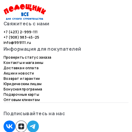
Свяжитесь с нами
+7 (423) 2-999-111
+7 (908) 983-45-25
info@999111.ru
Информация для покупателей
Проверить статус заказа
Контакты и магазины
Доставка и оплата
Акции и новости
Возврат и гарантии
Юридическим лицам
Бонусная программа
Подарочные карты
Оптовым клиентам
Подписывайтесь на нас