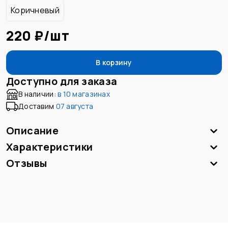
Коричневый
220 ₽
/
шт
В корзину
Доступно для заказа
В наличии:
в
10 магазинах
Доставим
07 августа
Описание
Характеристики
Отзывы